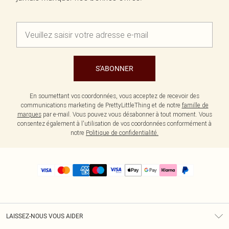
S'ABONNER
En soumettant vos coordonnées, vous acceptez de recevoir des
communications marketing de PrettyLittleThing et de notre
famille de
marques
par e-mail. Vous pouvez vous désabonner à tout moment. Vous
consentez également à l'utilisation de vos coordonnées conformément à
notre
Politique de confidentialité.
LAISSEZ-NOUS VOUS AIDER