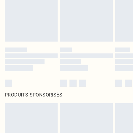
PRODUITS SPONSORISÉS