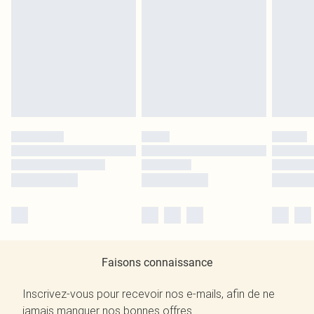
Faisons connaissance
Inscrivez-vous pour recevoir nos e-mails, afin de ne
jamais manquer nos bonnes offres.