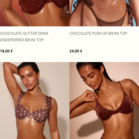
CHOCOLATE GLITTER SWIM
CHOCOLATE PUSH UP BIKINI TOP
UNDERWIRED BIKINI TOP
18,00 €
24,00 €