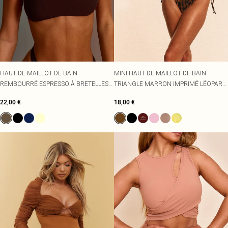
HAUT DE MAILLOT DE BAIN
MINI HAUT DE MAILLOT DE BAIN
REMBOURRÉ ESPRESSO À BRETELLES
TRIANGLE MARRON IMPRIMÉ LÉOPARD
ÉPAISSES
À ANNEAUX ET BONNETS MONTANTS
22,00 €
18,00 €