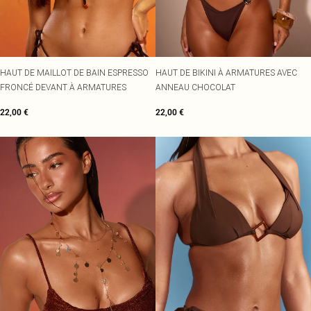
HAUT DE MAILLOT DE BAIN ESPRESSO
HAUT DE BIKINI À ARMATURES AVEC
FRONCÉ DEVANT À ARMATURES
ANNEAU CHOCOLAT
22,00 €
22,00 €