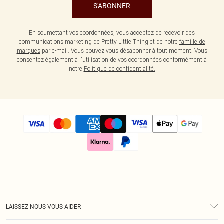
S'ABONNER
En soumettant vos coordonnées, vous acceptez de recevoir des
communications marketing de Pretty Little Thing et de notre
famille de
marques
par e-mail. Vous pouvez vous désabonner à tout moment. Vous
consentez également à l'utilisation de vos coordonnées conformément à
notre
Politique de confidentialité.
LAISSEZ-NOUS VOUS AIDER