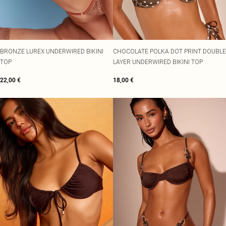
BRONZE LUREX UNDERWIRED BIKINI
CHOCOLATE POLKA DOT PRINT DOUBLE
TOP
LAYER UNDERWIRED BIKINI TOP
22,00 €
18,00 €