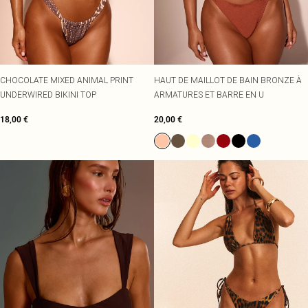
CHOCOLATE MIXED ANIMAL PRINT
HAUT DE MAILLOT DE BAIN BRONZE À
UNDERWIRED BIKINI TOP
ARMATURES ET BARRE EN U
18,00 €
20,00 €