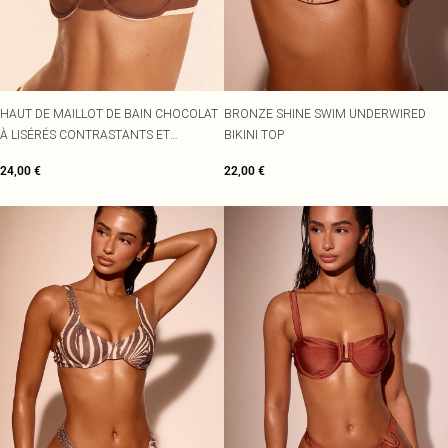
HAUT DE MAILLOT DE BAIN CHOCOLAT
BRONZE SHINE SWIM UNDERWIRED
À LISÉRÉS CONTRASTANTS ET
BIKINI TOP
ARMATURES
24,00 €
22,00 €