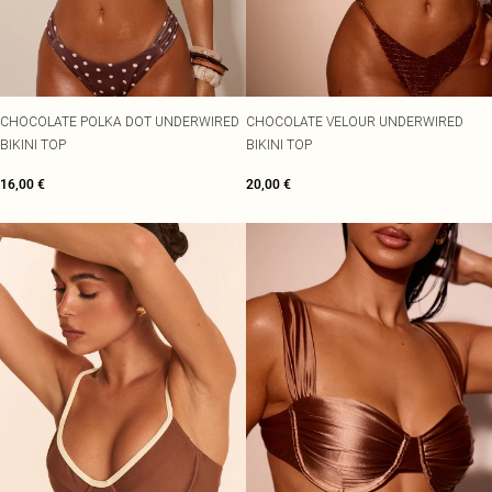
CHOCOLATE POLKA DOT UNDERWIRED
CHOCOLATE VELOUR UNDERWIRED
BIKINI TOP
BIKINI TOP
16,00 €
20,00 €