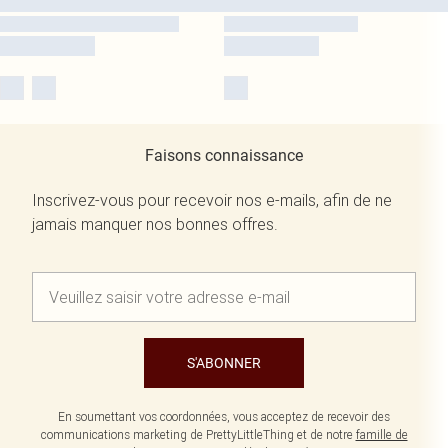
Faisons connaissance
Inscrivez-vous pour recevoir nos e-mails, afin de ne
jamais manquer nos bonnes offres.
S'ABONNER
En soumettant vos coordonnées, vous acceptez de recevoir des
communications marketing de PrettyLittleThing et de notre
famille de