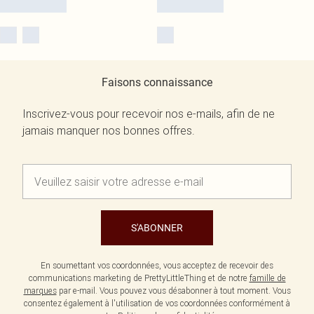
Faisons connaissance
Inscrivez-vous pour recevoir nos e-mails, afin de ne
jamais manquer nos bonnes offres.
S'ABONNER
En soumettant vos coordonnées, vous acceptez de recevoir des
communications marketing de PrettyLittleThing et de notre
famille de
marques
par e-mail. Vous pouvez vous désabonner à tout moment. Vous
consentez également à l'utilisation de vos coordonnées conformément à