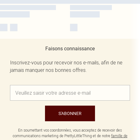
Faisons connaissance
Inscrivez-vous pour recevoir nos e-mails, afin de ne
jamais manquer nos bonnes offres.
S'ABONNER
En soumettant vos coordonnées, vous acceptez de recevoir des
communications marketing de PrettyLittleThing et de notre
famille de