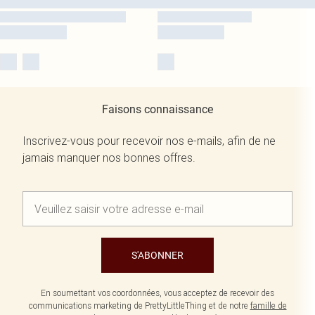
Faisons connaissance
Inscrivez-vous pour recevoir nos e-mails, afin de ne
jamais manquer nos bonnes offres.
S'ABONNER
En soumettant vos coordonnées, vous acceptez de recevoir des
communications marketing de PrettyLittleThing et de notre
famille de