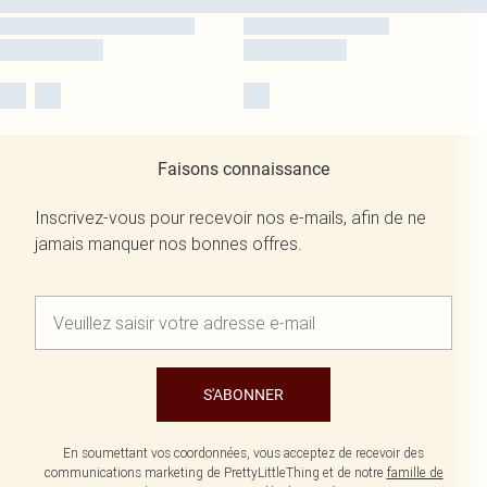
Faisons connaissance
Inscrivez-vous pour recevoir nos e-mails, afin de ne
jamais manquer nos bonnes offres.
S'ABONNER
En soumettant vos coordonnées, vous acceptez de recevoir des
communications marketing de PrettyLittleThing et de notre
famille de