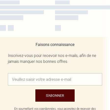
Faisons connaissance
Inscrivez-vous pour recevoir nos e-mails, afin de ne
jamais manquer nos bonnes offres.
S'ABONNER
En soumettant vos coordonnées, vous acceptez de recevoir des