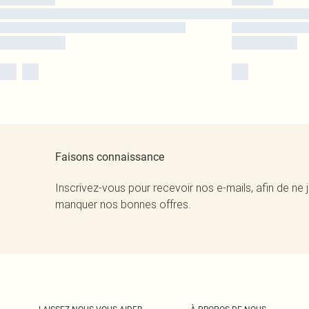
Faisons connaissance
Inscrivez-vous pour recevoir nos e-mails, afin de ne 
manquer nos bonnes offres.