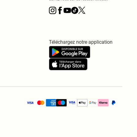
Téléchargez notre application