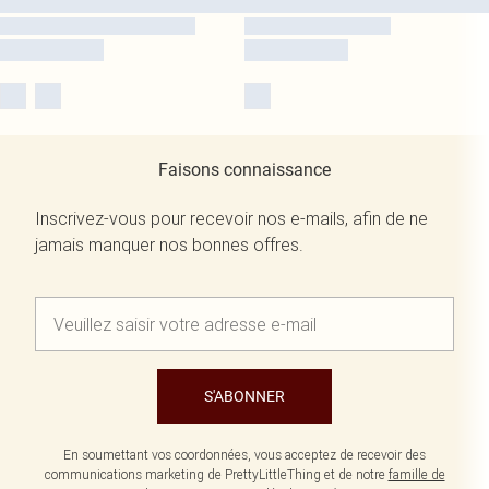
Faisons connaissance
Inscrivez-vous pour recevoir nos e-mails, afin de ne
jamais manquer nos bonnes offres.
S'ABONNER
En soumettant vos coordonnées, vous acceptez de recevoir des
communications marketing de PrettyLittleThing et de notre
famille de