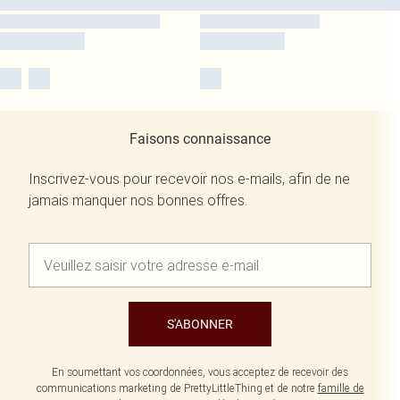
Faisons connaissance
Inscrivez-vous pour recevoir nos e-mails, afin de ne
jamais manquer nos bonnes offres.
S'ABONNER
En soumettant vos coordonnées, vous acceptez de recevoir des
communications marketing de PrettyLittleThing et de notre
famille de