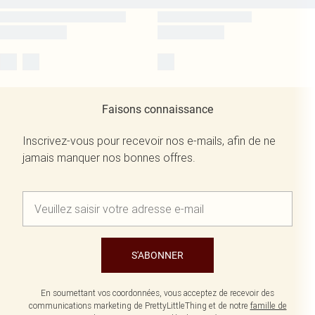
Faisons connaissance
Inscrivez-vous pour recevoir nos e-mails, afin de ne
jamais manquer nos bonnes offres.
S'ABONNER
En soumettant vos coordonnées, vous acceptez de recevoir des
communications marketing de PrettyLittleThing et de notre
famille de