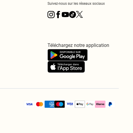
Suivez-nous sur les réseaux sociaux
Téléchargez notre application