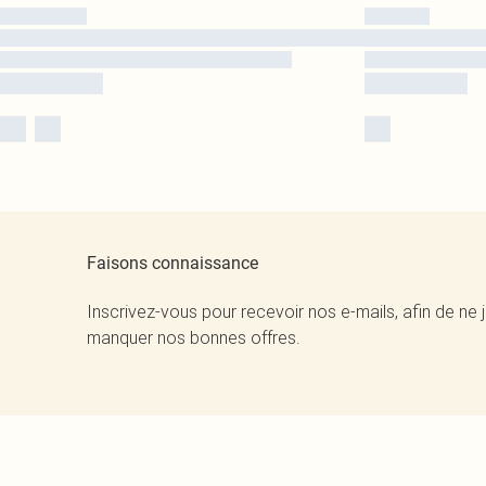
Faisons connaissance
Inscrivez-vous pour recevoir nos e-mails, afin de ne 
manquer nos bonnes offres.