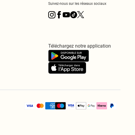
Suivez-nous sur les réseaux sociaux
Téléchargez notre application