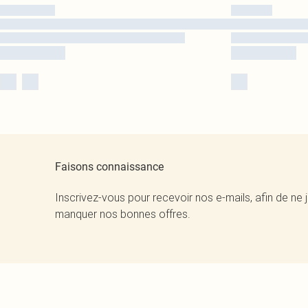
Faisons connaissance
Inscrivez-vous pour recevoir nos e-mails, afin de ne 
manquer nos bonnes offres.