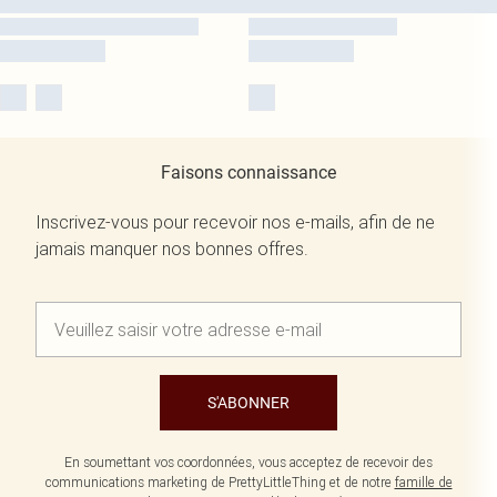
Faisons connaissance
Inscrivez-vous pour recevoir nos e-mails, afin de ne
jamais manquer nos bonnes offres.
S'ABONNER
En soumettant vos coordonnées, vous acceptez de recevoir des
communications marketing de PrettyLittleThing et de notre
famille de