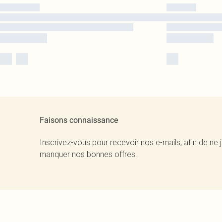
Faisons connaissance
Inscrivez-vous pour recevoir nos e-mails, afin de ne 
manquer nos bonnes offres.