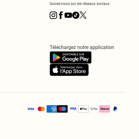
Suivez-nous sur les réseaux sociaux
Téléchargez notre application