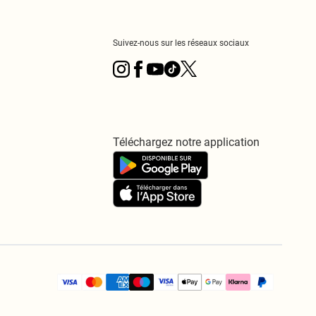
Suivez-nous sur les réseaux sociaux
Téléchargez notre application