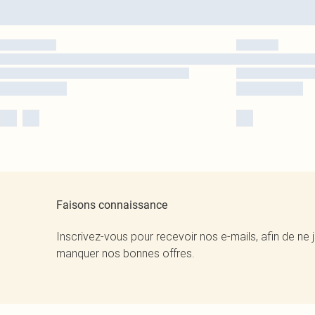
Faisons connaissance
Inscrivez-vous pour recevoir nos e-mails, afin de ne 
manquer nos bonnes offres.