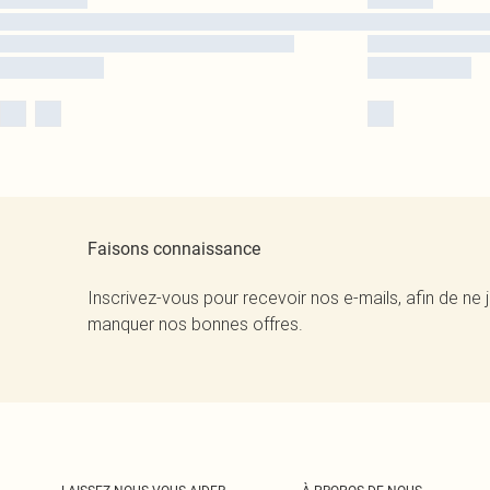
Faisons connaissance
Inscrivez-vous pour recevoir nos e-mails, afin de ne 
manquer nos bonnes offres.