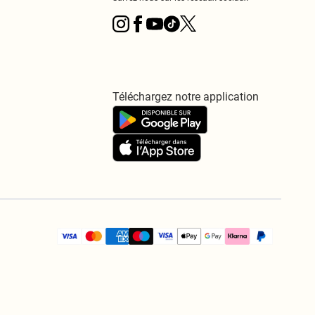
Téléchargez notre application