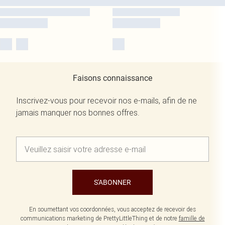
Faisons connaissance
Inscrivez-vous pour recevoir nos e-mails, afin de ne
jamais manquer nos bonnes offres.
S'ABONNER
En soumettant vos coordonnées, vous acceptez de recevoir des
communications marketing de PrettyLittleThing et de notre
famille de