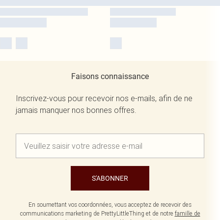
Faisons connaissance
Inscrivez-vous pour recevoir nos e-mails, afin de ne
jamais manquer nos bonnes offres.
S'ABONNER
En soumettant vos coordonnées, vous acceptez de recevoir des
communications marketing de PrettyLittleThing et de notre
famille de