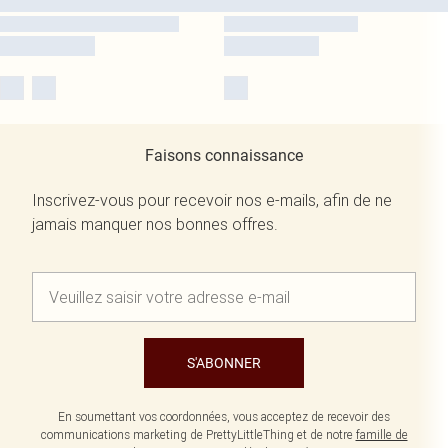
Faisons connaissance
Inscrivez-vous pour recevoir nos e-mails, afin de ne
jamais manquer nos bonnes offres.
S'ABONNER
En soumettant vos coordonnées, vous acceptez de recevoir des
communications marketing de PrettyLittleThing et de notre
famille de