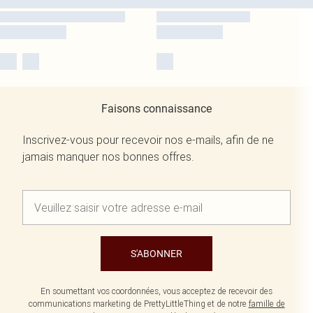
Faisons connaissance
Inscrivez-vous pour recevoir nos e-mails, afin de ne
jamais manquer nos bonnes offres.
S'ABONNER
En soumettant vos coordonnées, vous acceptez de recevoir des
communications marketing de PrettyLittleThing et de notre
famille de