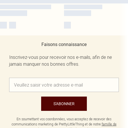
Faisons connaissance
Inscrivez-vous pour recevoir nos e-mails, afin de ne
jamais manquer nos bonnes offres.
S'ABONNER
En soumettant vos coordonnées, vous acceptez de recevoir des
communications marketing de PrettyLittleThing et de notre
famille de