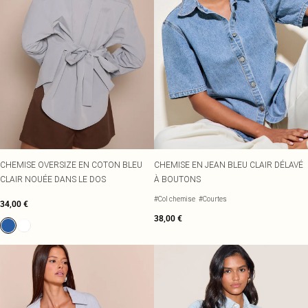
CHEMISE OVERSIZE EN COTON BLEU
CHEMISE EN JEAN BLEU CLAIR DÉLAVÉ
CLAIR NOUÉE DANS LE DOS
À BOUTONS
#Col chemise
#Courtes
34,00 €
38,00 €