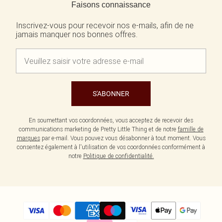
Faisons connaissance
Inscrivez-vous pour recevoir nos e-mails, afin de ne
jamais manquer nos bonnes offres.
S'ABONNER
En soumettant vos coordonnées, vous acceptez de recevoir des
communications marketing de Pretty Little Thing et de notre
famille de
marques
par e-mail. Vous pouvez vous désabonner à tout moment. Vous
consentez également à l'utilisation de vos coordonnées conformément à
notre
Politique de confidentialité.