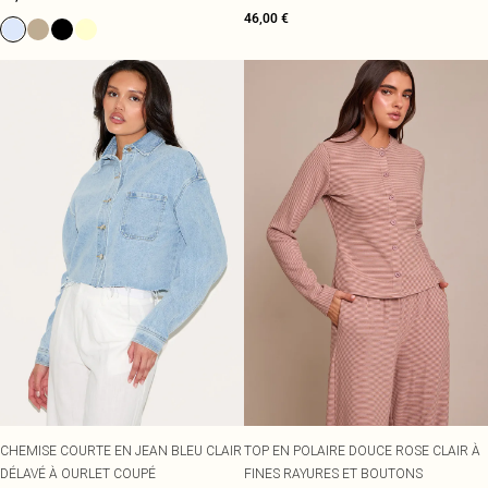
46,00 €
CHEMISE COURTE EN JEAN BLEU CLAIR
TOP EN POLAIRE DOUCE ROSE CLAIR À
DÉLAVÉ À OURLET COUPÉ
FINES RAYURES ET BOUTONS