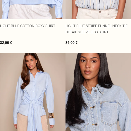
LIGHT BLUE COTTON BOXY SHIRT
LIGHT BLUE STRIPE FUNNEL NECK TIE
DETAIL SLEEVELESS SHIRT
32,00 €
36,00 €