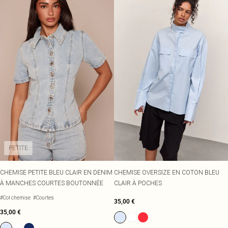
PETITE
CHEMISE PETITE BLEU CLAIR EN DENIM
CHEMISE OVERSIZE EN COTON BLEU
À MANCHES COURTES BOUTONNÉE
CLAIR À POCHES
#Col chemise
#Courtes
35,00 €
35,00 €