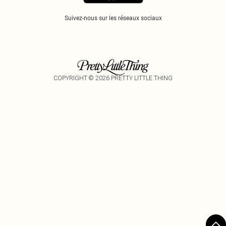
Suivez-nous sur les réseaux sociaux
COPYRIGHT ©
2026
PRETTY LITTLE THING