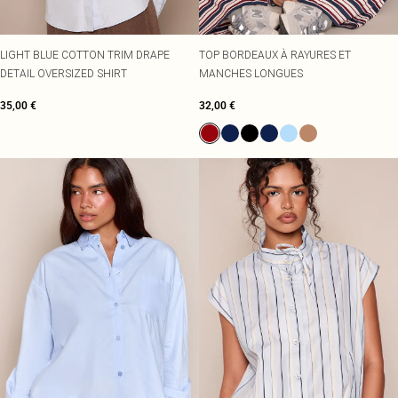
LIGHT BLUE COTTON TRIM DRAPE
TOP BORDEAUX À RAYURES ET
DETAIL OVERSIZED SHIRT
MANCHES LONGUES
35,00 €
32,00 €