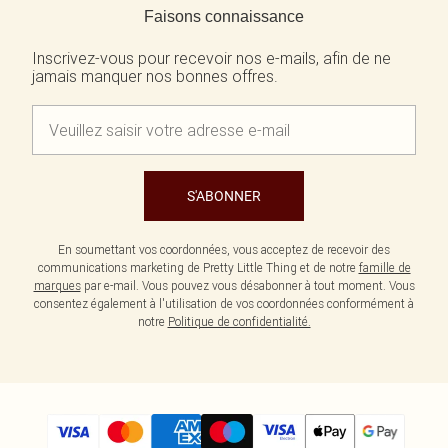
Faisons connaissance
Inscrivez-vous pour recevoir nos e-mails, afin de ne
jamais manquer nos bonnes offres.
S'ABONNER
En soumettant vos coordonnées, vous acceptez de recevoir des
communications marketing de Pretty Little Thing et de notre
famille de
marques
par e-mail. Vous pouvez vous désabonner à tout moment. Vous
consentez également à l'utilisation de vos coordonnées conformément à
notre
Politique de confidentialité.