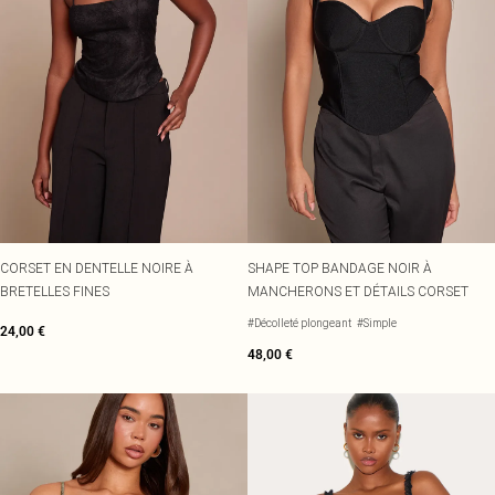
CORSET EN DENTELLE NOIRE À
SHAPE TOP BANDAGE NOIR À
BRETELLES FINES
MANCHERONS ET DÉTAILS CORSET
#Décolleté plongeant
#Simple
24,00 €
48,00 €