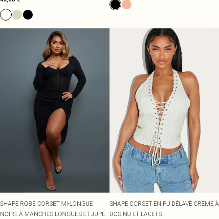
SHAPE ROBE CORSET MI-LONGUE
SHAPE CORSET EN PU DÉLAVÉ CRÈME À
NOIRE À MANCHES LONGUES ET JUPE
DOS NU ET LACETS