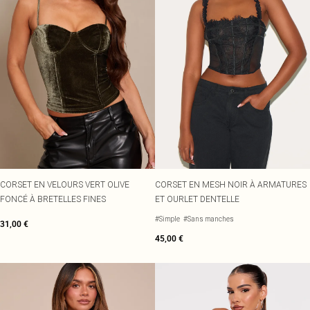
CORSET EN VELOURS VERT OLIVE
CORSET EN MESH NOIR À ARMATURES
FONCÉ À BRETELLES FINES
ET OURLET DENTELLE
#Simple
#Sans manches
31,00 €
45,00 €