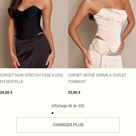
CORSET NOIR STRETCH TISSÉ À DOS
CORSET SATINÉ CRÈME À OURLET
EN DENTELLE
TOMBANT
26,00 €
35,00 €
Affichage
48
de
305
CHARGER PLUS