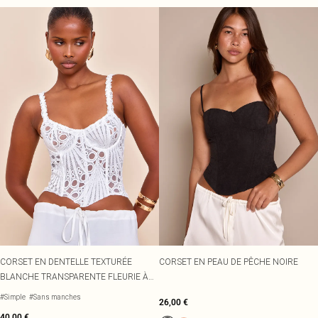
CORSET EN DENTELLE TEXTURÉE
CORSET EN PEAU DE PÊCHE NOIRE
BLANCHE TRANSPARENTE FLEURIE À
BRETELLES FINES
#Simple
#Sans manches
26,00 €
40,00 €