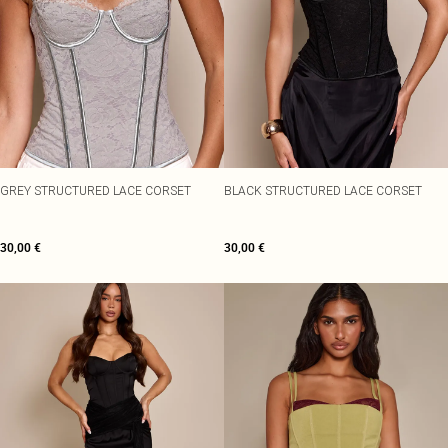
GREY STRUCTURED LACE CORSET
BLACK STRUCTURED LACE CORSET
30,00 €
30,00 €