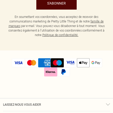
S'ABONNER
En soumettant vos coordonnées, vous acceptez de recevoir des
communications marketing de Pretty Little Thing et de notre
famille de
marques
par e-mail. Vous pouvez vous désabonner à tout moment. Vous
consentez également à l'utilisation de vos coordonnées conformément à
notre
Politique de confidentialité.
LAISSEZ-NOUS VOUS AIDER