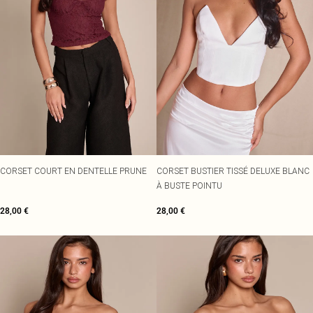
CORSET COURT EN DENTELLE PRUNE
CORSET BUSTIER TISSÉ DELUXE BLANC
À BUSTE POINTU
28,00 €
28,00 €