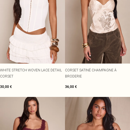
WHITE STRETCH WOVEN LACE DETAIL
CORSET SATINÉ CHAMPAGNE À
CORSET
BRODERIE
30,00 €
36,00 €