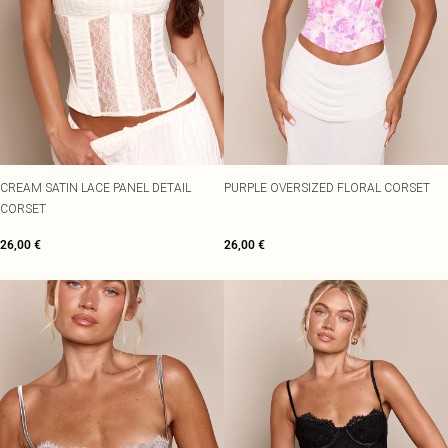
CREAM SATIN LACE PANEL DETAIL
PURPLE OVERSIZED FLORAL CORSET
CORSET
26,00 €
26,00 €