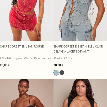
SHAPE CORSET EN JEAN ROUGE
SHAPE CORSET EN JEAN BLEU CLAIR
DÉLAVÉ À LACETS DEVANT
#Décolleté plongeant
#Simple
#Sans manches
#Bustier
#Bustier
28,00 €
38,00 €