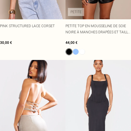
PETITE
PINK STRUCTURED LACE CORSET
PETITE TOP EN MOUSSELINE DE SOIE
NOIRE À MANCHES DRAPÉES ET TAILLE
CORSET
30,00 €
44,00 €