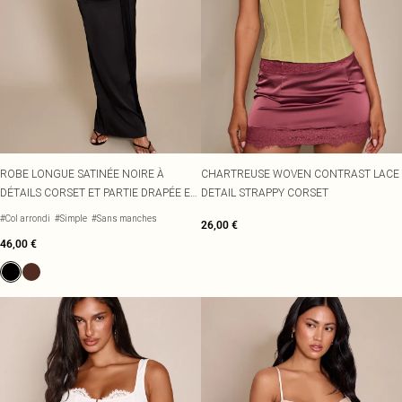
ROBE LONGUE SATINÉE NOIRE À
CHARTREUSE WOVEN CONTRAST LACE
DÉTAILS CORSET ET PARTIE DRAPÉE EN
DETAIL STRAPPY CORSET
DENTELLE
#Col arrondi
#Simple
#Sans manches
26,00 €
46,00 €