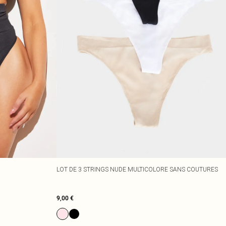
LOT DE 3 STRINGS NUDE MULTICOLORE SANS COUTURES
9,00 €