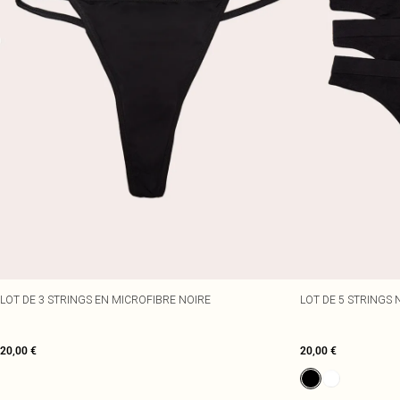
LOT DE 3 STRINGS EN MICROFIBRE NOIRE
LOT DE 5 STRINGS
20,00 €
20,00 €