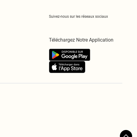
Suivez-nous sur les réseaux sociaux
Téléchargez Notre Application