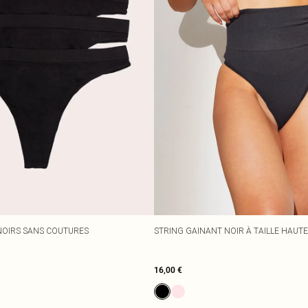
 NOIRS SANS COUTURES
STRING GAINANT NOIR À TAILLE HAUTE
16,00 €