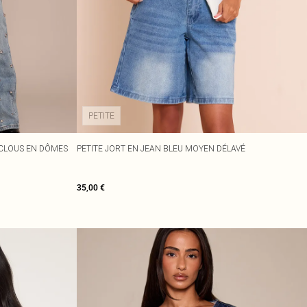
PETITE
 CLOUS EN DÔMES
PETITE JORT EN JEAN BLEU MOYEN DÉLAVÉ
35,00 €