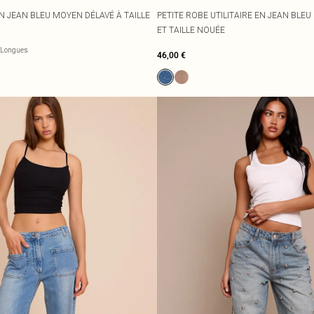
N JEAN BLEU MOYEN DÉLAVÉ À TAILLE
PETITE ROBE UTILITAIRE EN JEAN BLE
ET TAILLE NOUÉE
Longues
46,00 €