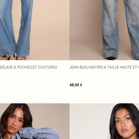
DÉLAVÉ À POCHES ET COUTURES
JEAN BLEU MOYEN À TAILLE HAUTE ET
48,00 €