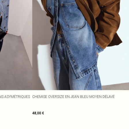
NS ASYMÉTRIQUES
CHEMISE OVERSIZE EN JEAN BLEU MOYEN DÉLAVÉ
48,00 €