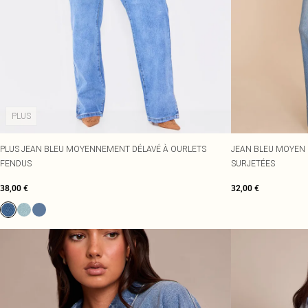
PLUS
PLUS JEAN BLEU MOYENNEMENT DÉLAVÉ À OURLETS
JEAN BLEU MOYEN 
FENDUS
SURJETÉES
38,00 €
32,00 €