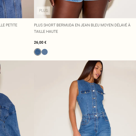
PLUS
LE PETITE
PLUS SHORT BERMUDA EN JEAN BLEU MOYEN DÉLAVÉ À
TAILLE HAUTE
26,00 €