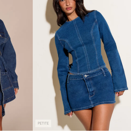
PETITE