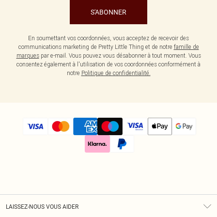
S'ABONNER
En soumettant vos coordonnées, vous acceptez de recevoir des
communications marketing de Pretty Little Thing et de notre
famille de
marques
par e-mail. Vous pouvez vous désabonner à tout moment. Vous
consentez également à l'utilisation de vos coordonnées conformément à
notre
Politique de confidentialité.
LAISSEZ-NOUS VOUS AIDER