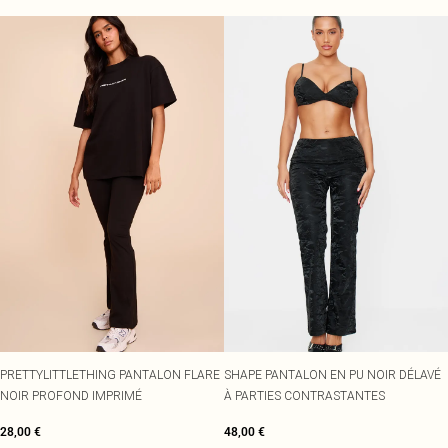
PRETTYLITTLETHING PANTALON FLARE
SHAPE PANTALON EN PU NOIR DÉLAVÉ
NOIR PROFOND IMPRIMÉ
À PARTIES CONTRASTANTES
28,00 €
48,00 €