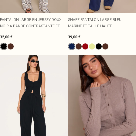
PANTALON LARGE EN JERSEY DOUX
SHAPE PANTALON LARGE BLEU
NOIR À BANDE CONTRASTANTE ET
MARINE ET TAILLE HAUTE
RAYURES
32,00 €
39,00 €