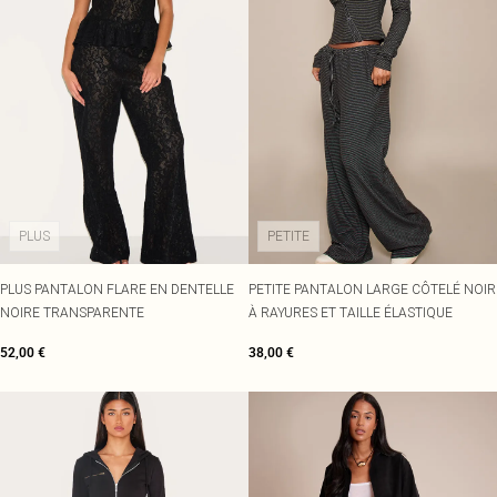
PLUS
PETITE
PLUS PANTALON FLARE EN DENTELLE
PETITE PANTALON LARGE CÔTELÉ NOIR
NOIRE TRANSPARENTE
À RAYURES ET TAILLE ÉLASTIQUE
52,00 €
38,00 €