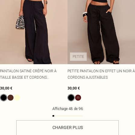
PETITE
PANTALON SATINÉ CRÊPÉ NOIR À
PETITE PANTALON EN EFFET LIN NOIR À
TAILLE BASSE ET CORDONS
CORDONS AJUSTABLES
AJUSTABLES
30,00 €
30,00 €
Affichage
48
de
96
CHARGER PLUS