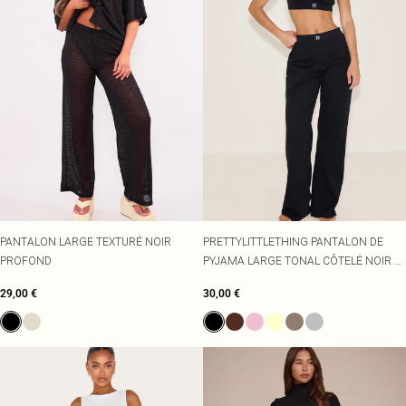
PANTALON LARGE TEXTURÉ NOIR
PRETTYLITTLETHING PANTALON DE
PROFOND
PYJAMA LARGE TONAL CÔTELÉ NOIR À
TAILLE ÉLASTIQUE
29,00 €
30,00 €