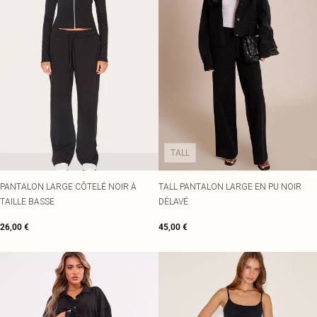
TALL
PANTALON LARGE CÔTELÉ NOIR À
TALL PANTALON LARGE EN PU NOIR
TAILLE BASSE
DÉLAVÉ
26,00 €
45,00 €