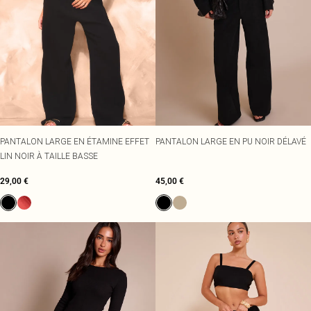
PANTALON LARGE EN ÉTAMINE EFFET
PANTALON LARGE EN PU NOIR DÉLAVÉ
LIN NOIR À TAILLE BASSE
29,00 €
45,00 €