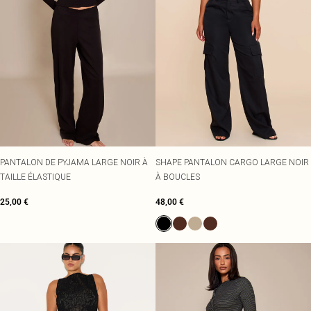
PANTALON DE PYJAMA LARGE NOIR À
SHAPE PANTALON CARGO LARGE NOIR
TAILLE ÉLASTIQUE
À BOUCLES
25,00 €
48,00 €