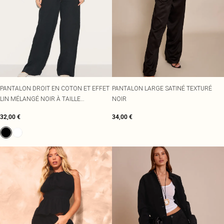
PANTALON DROIT EN COTON ET EFFET
PANTALON LARGE SATINÉ TEXTURÉ
LIN MÉLANGÉ NOIR À TAILLE
NOIR
ÉLASTIQUE
32,00 €
34,00 €