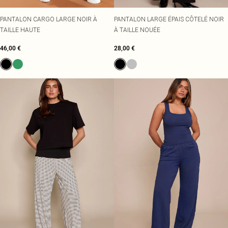
PANTALON CARGO LARGE NOIR À
PANTALON LARGE ÉPAIS CÔTELÉ NOIR
TAILLE HAUTE
À TAILLE NOUÉE
46,00 €
28,00 €