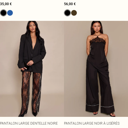
35,00 €
56,00 €
PANTALON LARGE DENTELLE NOIRE
PANTALON LARGE NOIR À LISÉRÉS