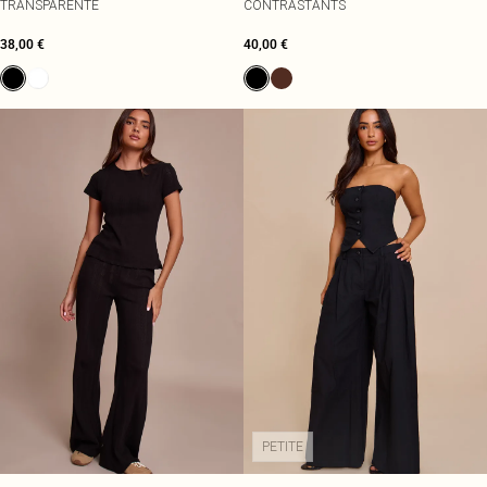
TRANSPARENTE
CONTRASTANTS
38,00 €
40,00 €
PETITE