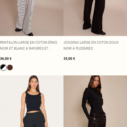
PANTALON LARGE EN COTON ÉPAIS
JOGGING LARGE EN COTON DOUX
NOIR ET BLANC À RAYURES ET
NOIR À PLISSURES
CORDONS AJUSTABLES
36,00 €
35,00 €