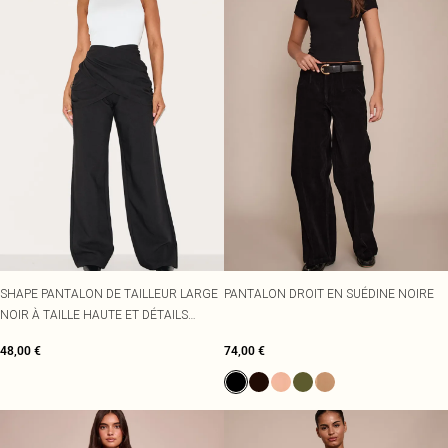
SHAPE PANTALON DE TAILLEUR LARGE
PANTALON DROIT EN SUÉDINE NOIRE
NOIR À TAILLE HAUTE ET DÉTAILS
SUPERPOSÉS EN V
48,00 €
74,00 €