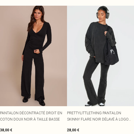
PANTALON DÉCONTRACTÉ DROIT EN
PRETTYLITTLETHING PANTALON
COTON DOUX NOIR À TAILLE BASSE
SKINNY FLARE NOIR DÉLAVÉ À LOGO
EN RELIEF
38,00 €
28,00 €