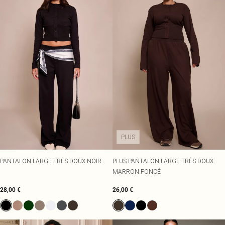
PLUS
PANTALON LARGE TRÈS DOUX NOIR
PLUS PANTALON LARGE TRÈS DOUX
MARRON FONCÉ
28,00 €
26,00 €