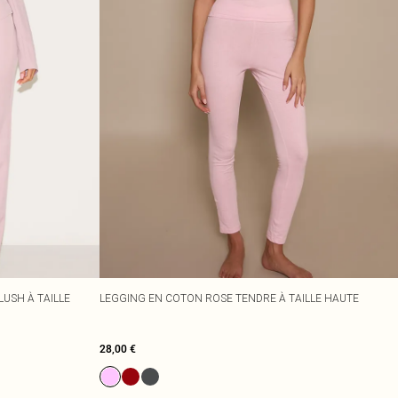
USH À TAILLE
LEGGING EN COTON ROSE TENDRE À TAILLE HAUTE
28,00 €