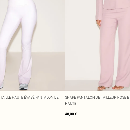
 TAILLE HAUTE ÉVASÉ PANTALON DE
SHAPE PANTALON DE TAILLEUR ROSE BL
HAUTE
48,00 €