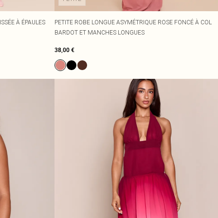
ISSÉE À ÉPAULES
PETITE ROBE LONGUE ASYMÉTRIQUE ROSE FONCÉ À COL
BARDOT ET MANCHES LONGUES
38,00 €