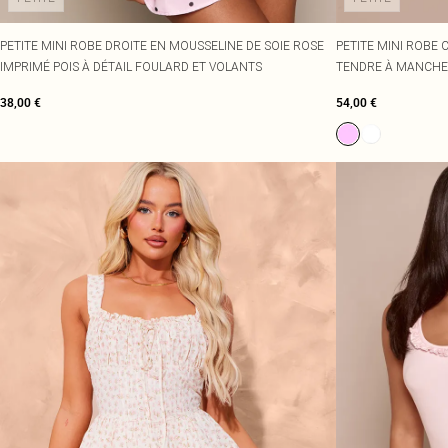
PETITE MINI ROBE DROITE EN MOUSSELINE DE SOIE ROSE
PETITE MINI ROBE 
IMPRIMÉ POIS À DÉTAIL FOULARD ET VOLANTS
TENDRE À MANCHE
38,00 €
54,00 €