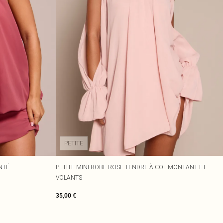
PETITE
NTÉ
PETITE MINI ROBE ROSE TENDRE À COL MONTANT ET
VOLANTS
35,00 €