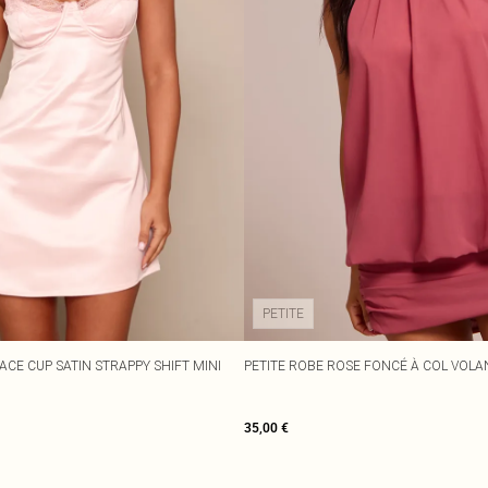
PETITE
LACE CUP SATIN STRAPPY SHIFT MINI
PETITE ROBE ROSE FONCÉ À COL VOLA
35,00 €