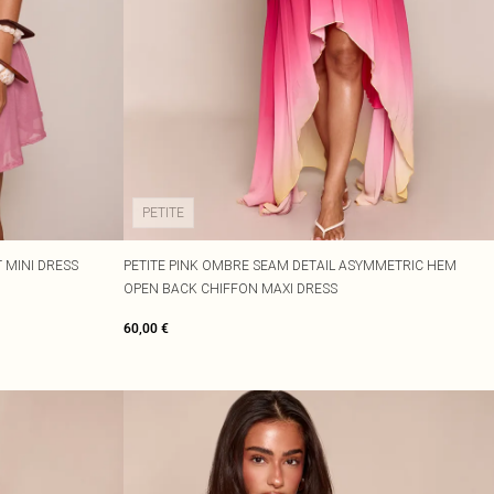
PETITE
 MINI DRESS
PETITE PINK OMBRE SEAM DETAIL ASYMMETRIC HEM
OPEN BACK CHIFFON MAXI DRESS
60,00 €