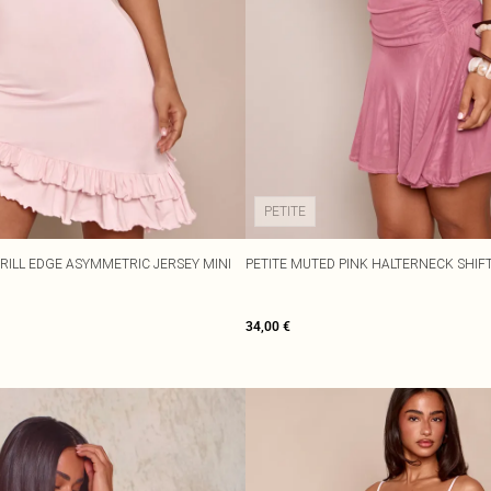
PETITE
FRILL EDGE ASYMMETRIC JERSEY MINI
PETITE MUTED PINK HALTERNECK SHIFT
34,00 €