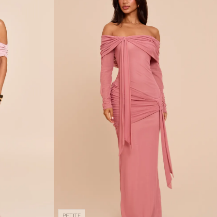
PETITE