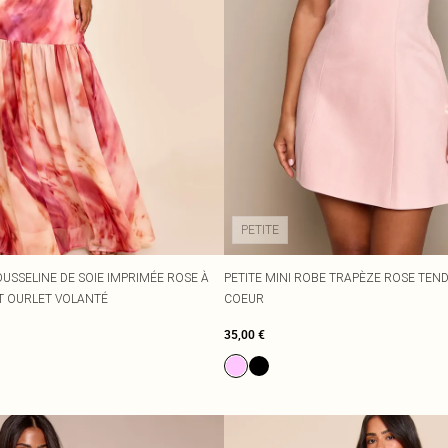
PETITE
USSELINE DE SOIE IMPRIMÉE ROSE À
PETITE MINI ROBE TRAPÈZE ROSE TEND
ET OURLET VOLANTÉ
COEUR
35,00 €