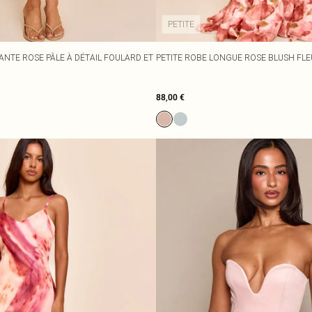
PETITE
ANTE ROSE PÂLE À DÉTAIL FOULARD ET
PETITE ROBE LONGUE ROSE BLUSH FLE
88,00 €