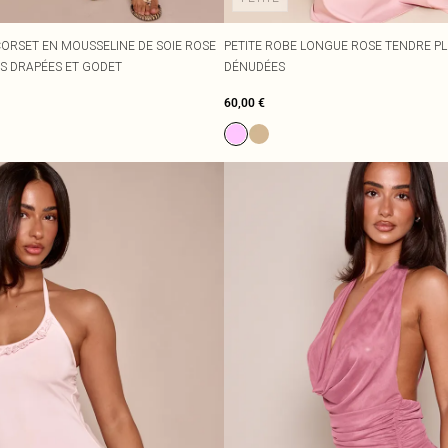
CORSET EN MOUSSELINE DE SOIE ROSE
PETITE ROBE LONGUE ROSE TENDRE PL
S DRAPÉES ET GODET
DÉNUDÉES
60,00 €