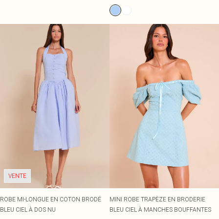
VENTE
ROBE MI-LONGUE EN COTON BRODÉ
MINI ROBE TRAPÈZE EN BRODERIE
BLEU CIEL À DOS NU
BLEU CIEL À MANCHES BOUFFANTES