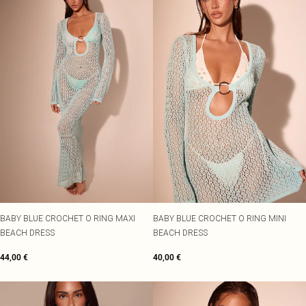
BABY BLUE CROCHET O RING MAXI
BABY BLUE CROCHET O RING MINI
BEACH DRESS
BEACH DRESS
44,00 €
40,00 €