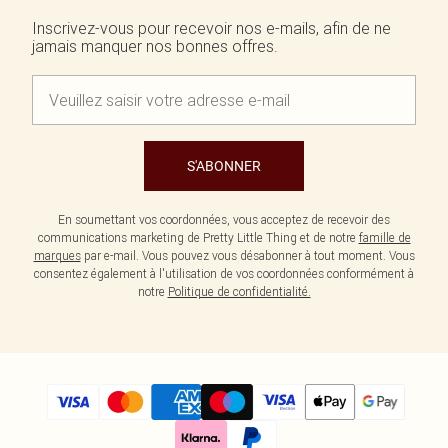
Inscrivez-vous pour recevoir nos e-mails, afin de ne
jamais manquer nos bonnes offres.
S'ABONNER
En soumettant vos coordonnées, vous acceptez de recevoir des
communications marketing de Pretty Little Thing et de notre
famille de
marques
par e-mail. Vous pouvez vous désabonner à tout moment. Vous
consentez également à l'utilisation de vos coordonnées conformément à
notre
Politique de confidentialité.