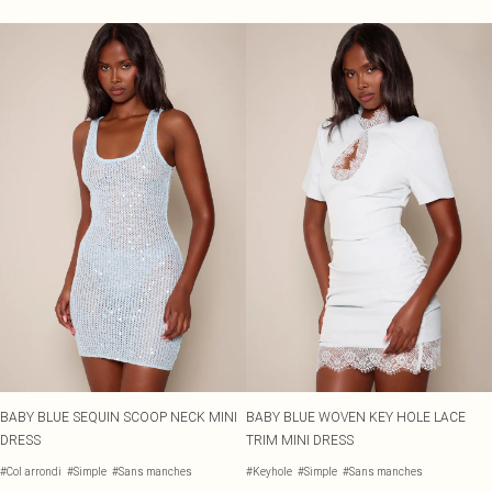
BABY BLUE SEQUIN SCOOP NECK MINI
BABY BLUE WOVEN KEY HOLE LACE
DRESS
TRIM MINI DRESS
#Col arrondi
#Simple
#Sans manches
#Keyhole
#Simple
#Sans manches