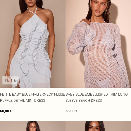
PETITE
PETITE BABY BLUE HALTERNECK PLISSE
BABY BLUE EMBELLISHED TRIM LONG
RUFFLE DETAIL MINI DRESS
SLEEVE BEACH DRESS
60,00 €
68,00 €