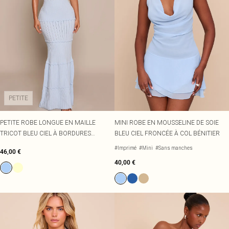
PETITE
PETITE ROBE LONGUE EN MAILLE
MINI ROBE EN MOUSSELINE DE SOIE
TRICOT BLEU CIEL À BORDURES
BLEU CIEL FRONCÉE À COL BÉNITIER
FESTONNÉES
#Imprimé
#Mini
#Sans manches
46,00 €
40,00 €