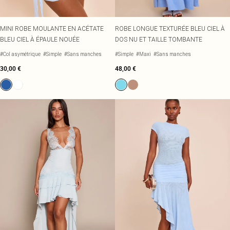
MINI ROBE MOULANTE EN ACÉTATE
ROBE LONGUE TEXTURÉE BLEU CIEL À
BLEU CIEL À ÉPAULE NOUÉE
DOS NU ET TAILLE TOMBANTE
#Col asymétrique
#Simple
#Sans manches
#Simple
#Maxi
#Sans manches
30,00 €
48,00 €