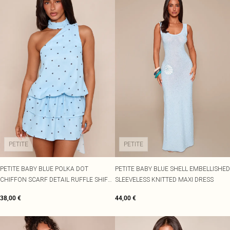
PETITE
PETITE
PETITE BABY BLUE POLKA DOT
PETITE BABY BLUE SHELL EMBELLISHED
CHIFFON SCARF DETAIL RUFFLE SHIFT
SLEEVELESS KNITTED MAXI DRESS
MINI DRESS
38,00 €
44,00 €