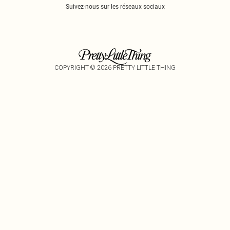
Suivez-nous sur les réseaux sociaux
COPYRIGHT ©
2026
PRETTY LITTLE THING