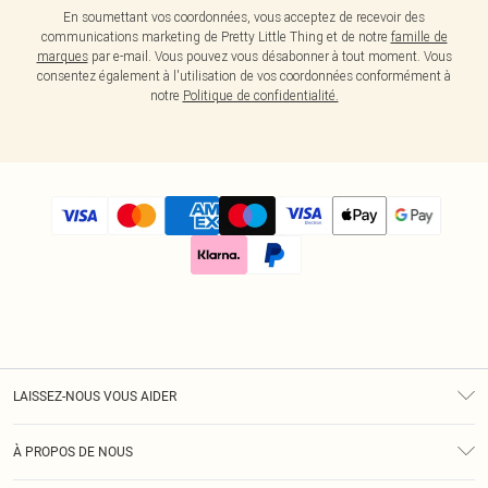
En soumettant vos coordonnées, vous acceptez de recevoir des
communications marketing de Pretty Little Thing et de notre
famille de
marques
par e-mail. Vous pouvez vous désabonner à tout moment. Vous
consentez également à l'utilisation de vos coordonnées conformément à
notre
Politique de confidentialité.
LAISSEZ-NOUS VOUS AIDER
Assistance
À PROPOS DE NOUS
Retours