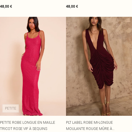
48,00 €
48,00 €
PETITE
PETITE ROBE LONGUE EN MAILLE
PLT LABEL ROBE MI-LONGUE
TRICOT ROSE VIF À SEQUINS
MOULANTE ROUGE MÛRE À