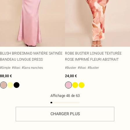
BLUSH BRIDESMAID MATIÈRE SATINÉE
ROBE BUSTIER LONGUE TEXTURÉE
BANDEAU LONGUE DRESS
ROSE IMPRIMÉ FLEURI ABSTRAIT
#Simple
#Maxi
#Sans manches
#Bustier
#Maxi
#Bustier
88,00 €
24,00 €
Affichage
48
de
63
CHARGER PLUS