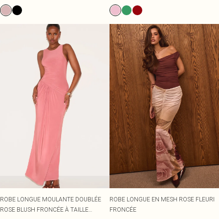
ROBE LONGUE MOULANTE DOUBLÉE
ROBE LONGUE EN MESH ROSE FLEURI
ROSE BLUSH FRONCÉE À TAILLE
FRONCÉE