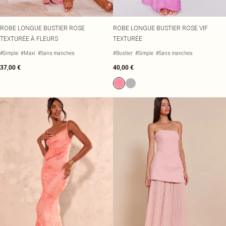
ROBE LONGUE BUSTIER ROSE
ROBE LONGUE BUSTIER ROSE VIF
TEXTURÉE À FLEURS
TEXTURÉE
#Simple
#Maxi
#Sans manches
#Bustier
#Simple
#Sans manches
37,00 €
40,00 €