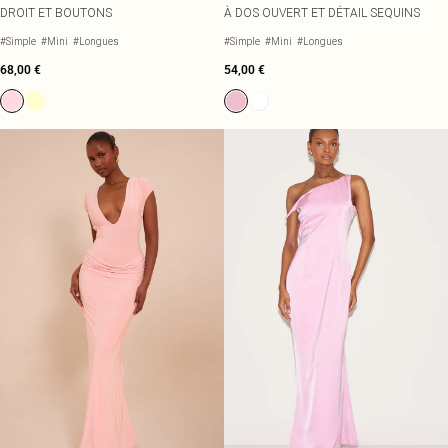
DROIT ET BOUTONS
À DOS OUVERT ET DÉTAIL SEQUINS
#Simple
#Mini
#Longues
#Simple
#Mini
#Longues
68,00 €
54,00 €