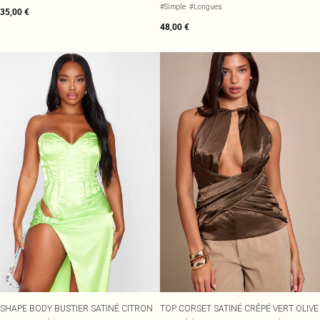
#Simple
#Longues
35,00 €
48,00 €
SHAPE BODY BUSTIER SATINÉ CITRON
TOP CORSET SATINÉ CRÊPÉ VERT OLIVE