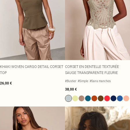
KHAKI WOVEN CARGO DETAIL CORSET
CORSET EN DENTELLE TEXTURÉE
TOP
SAUGE TRANSPARENTE FLEURIE
#Bustier
#Simple
#Sans manches
26,00 €
38,00 €