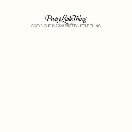
COPYRIGHT ©
2026
PRETTY LITTLE THING