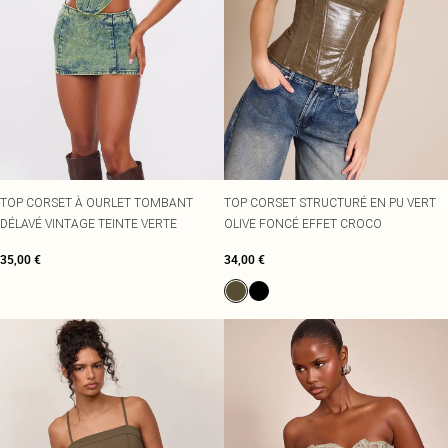
TOP CORSET À OURLET TOMBANT
TOP CORSET STRUCTURÉ EN PU VERT
DÉLAVÉ VINTAGE TEINTE VERTE
OLIVE FONCÉ EFFET CROCO
35,00 €
34,00 €