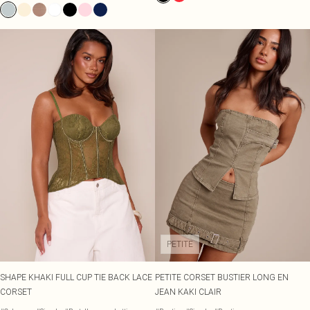
PETITE
SHAPE KHAKI FULL CUP TIE BACK LACE
PETITE CORSET BUSTIER LONG EN
CORSET
JEAN KAKI CLAIR