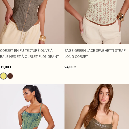
CORSET EN PU TEXTURÉ OLIVE À
SAGE GREEN LACE SPAGHETTI STRAP
BALEINES ET À OURLET PLONGEANT
LONG CORSET
31,00 €
24,00 €