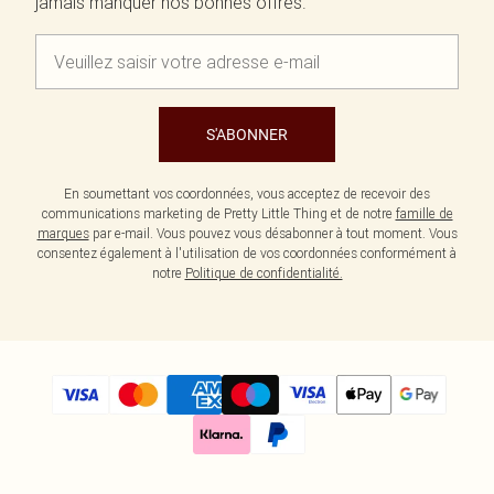
jamais manquer nos bonnes offres.
S'ABONNER
En soumettant vos coordonnées, vous acceptez de recevoir des
communications marketing de Pretty Little Thing et de notre
famille de
marques
par e-mail. Vous pouvez vous désabonner à tout moment. Vous
consentez également à l'utilisation de vos coordonnées conformément à
notre
Politique de confidentialité.