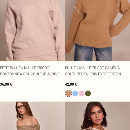
PETIT PULL EN MAILLE TRICOT
PULL EN MAILLE TRICOT CAMEL À
BOUTONNÉ À COL COULEUR AVOINE
COUTURES EN POINTS DE FESTON
36,00 €
42,00 €