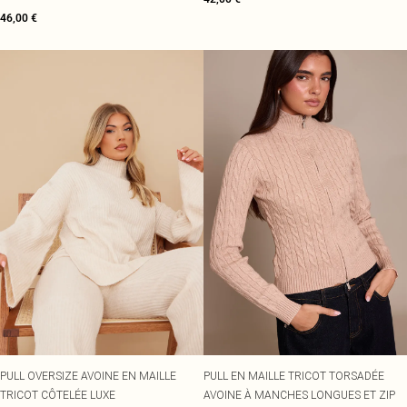
46,00 €
PULL OVERSIZE AVOINE EN MAILLE
PULL EN MAILLE TRICOT TORSADÉE
TRICOT CÔTELÉE LUXE
AVOINE À MANCHES LONGUES ET ZIP