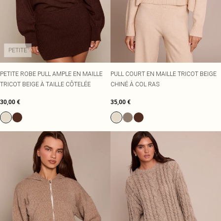
PETITE
PETITE ROBE PULL AMPLE EN MAILLE
PULL COURT EN MAILLE TRICOT BEIGE
TRICOT BEIGE À TAILLE CÔTELÉE
CHINÉ À COL RAS
30,00 €
35,00 €