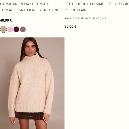
CARDIGAN EN MAILLE TRICOT
PETITE HOODIE EN MAILLE TRICOT GRIS
TORSADÉE GRIS PIERRE À BOUTONS
PIERRE CLAIR
#À capuche
#Simple
#Longues
40,00 €
35,00 €