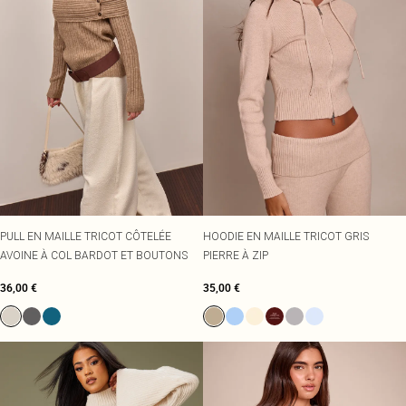
PULL EN MAILLE TRICOT CÔTELÉE
HOODIE EN MAILLE TRICOT GRIS
AVOINE À COL BARDOT ET BOUTONS
PIERRE À ZIP
36,00 €
35,00 €