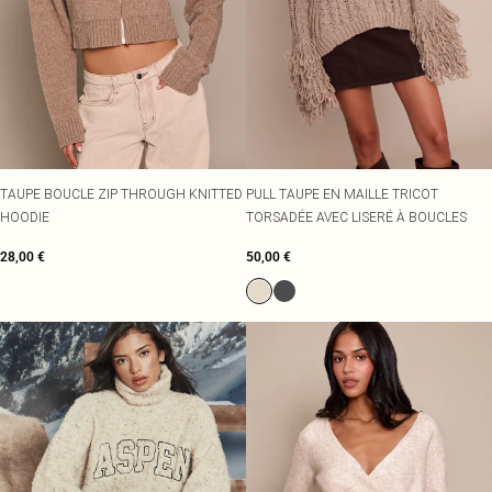
TAUPE BOUCLE ZIP THROUGH KNITTED
PULL TAUPE EN MAILLE TRICOT
HOODIE
TORSADÉE AVEC LISERÉ À BOUCLES
28,00 €
50,00 €