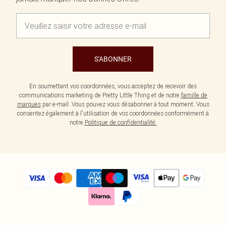
S'ABONNER
En soumettant vos coordonnées, vous acceptez de recevoir des
communications marketing de Pretty Little Thing et de notre
famille de
marques
par e-mail. Vous pouvez vous désabonner à tout moment. Vous
consentez également à l'utilisation de vos coordonnées conformément à
notre
Politique de confidentialité.