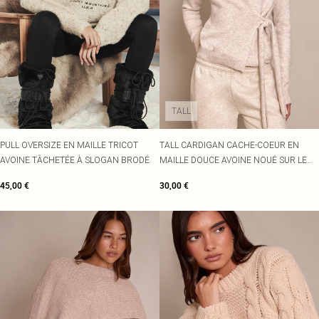
TALL
PULL OVERSIZE EN MAILLE TRICOT
TALL CARDIGAN CACHE-COEUR EN
AVOINE TÂCHETÉE À SLOGAN BRODÉ
MAILLE DOUCE AVOINE NOUÉ SUR LE
CÔTÉ
45,00 €
30,00 €