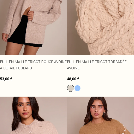
PULL EN MAILLE TRICOT DOUCE AVOINE
PULL EN MAILLE TRICOT TORSADÉE
À DÉTAIL FOULARD
AVOINE
53,00 €
48,00 €