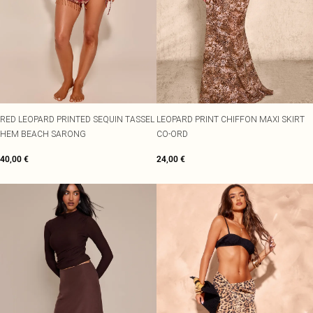
RED LEOPARD PRINTED SEQUIN TASSEL
LEOPARD PRINT CHIFFON MAXI SKIRT
HEM BEACH SARONG
CO-ORD
40,00 €
24,00 €