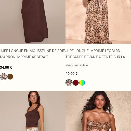
JUPE LONGUE EN MOUSSELINE DE SOIE
JUPE LONGUE IMPRIMÉ LÉOPARD
MARRON IMPRIMÉ ABSTRAIT
TORSADÉE DEVANT À FENTE SUR LA
CUISSE
#Imprimé
#Maxi
34,00 €
40,00 €