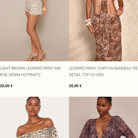
LIGHT BROWN LEOPARD PRINT MID
LEOPARD PRINT CHIFFON BANDEAU TIE
RISE DENIM HOTPANTS
DETAIL TOP CO-ORD
20,00 €
20,00 €