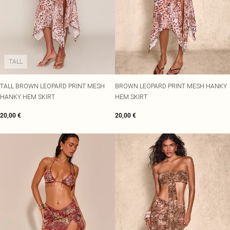
TALL
TALL BROWN LEOPARD PRINT MESH
BROWN LEOPARD PRINT MESH HANKY
HANKY HEM SKIRT
HEM SKIRT
20,00 €
20,00 €