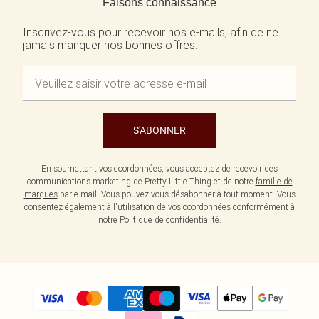
Faisons connaissance
Inscrivez-vous pour recevoir nos e-mails, afin de ne
jamais manquer nos bonnes offres.
S'ABONNER
En soumettant vos coordonnées, vous acceptez de recevoir des
communications marketing de Pretty Little Thing et de notre
famille de
marques
par e-mail. Vous pouvez vous désabonner à tout moment. Vous
consentez également à l'utilisation de vos coordonnées conformément à
notre
Politique de confidentialité.