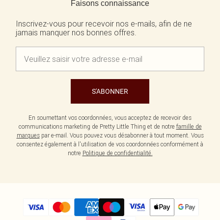
Faisons connaissance
Inscrivez-vous pour recevoir nos e-mails, afin de ne
jamais manquer nos bonnes offres.
S'ABONNER
En soumettant vos coordonnées, vous acceptez de recevoir des
communications marketing de Pretty Little Thing et de notre
famille de
marques
par e-mail. Vous pouvez vous désabonner à tout moment. Vous
consentez également à l'utilisation de vos coordonnées conformément à
notre
Politique de confidentialité.