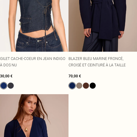
GILET CACHE-COEUR EN JEAN INDIGO
BLAZER BLEU MARINE FRONCÉ,
À DOS NU
CROISÉ ET CEINTURÉ À LA TAILLE
30,00 €
70,00 €