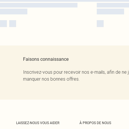
Faisons connaissance
Inscrivez-vous pour recevoir nos e-mails, afin de ne 
manquer nos bonnes offres.
LAISSEZ-NOUS VOUS AIDER
À PROPOS DE NOUS