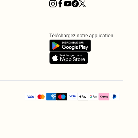
Téléchargez notre application