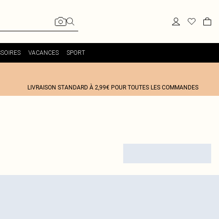
SOIRES
VACANCES
SPORT
LIVRAISON STANDARD À 2,99€ POUR TOUTES LES COMMANDES