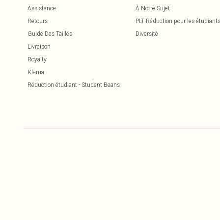
Assistance
À Notre Sujet
Retours
PLT Réduction pour les étudiant
Guide Des Tailles
Diversité
Livraison
Royalty
Klarna
Réduction étudiant - Student Beans