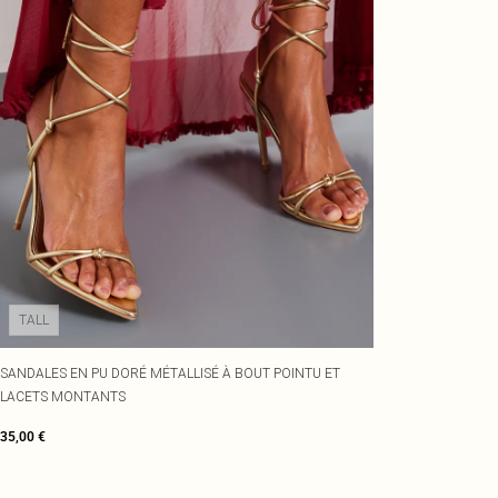
TALL
SANDALES EN PU DORÉ MÉTALLISÉ À BOUT POINTU ET
LACETS MONTANTS
35,00 €