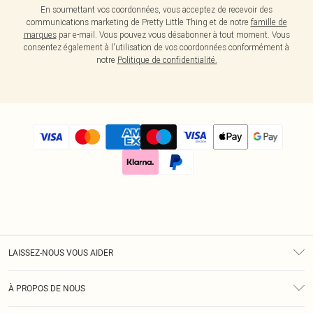
En soumettant vos coordonnées, vous acceptez de recevoir des
communications marketing de Pretty Little Thing et de notre
famille de
marques
par e-mail. Vous pouvez vous désabonner à tout moment. Vous
consentez également à l'utilisation de vos coordonnées conformément à
notre
Politique de confidentialité.
LAISSEZ-NOUS VOUS AIDER
Assistance
À PROPOS DE NOUS
Retours