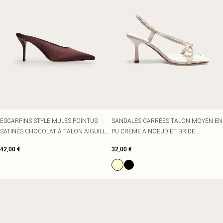
ESCARPINS STYLE MULES POINTUS
SANDALES CARRÉES TALON MOYEN EN
SATINÉS CHOCOLAT À TALON AIGUILLE
PU CRÈME À NOEUD ET BRIDE
MOYEN
DERRIÈRE
42,00 €
32,00 €