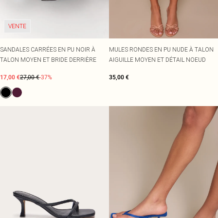
VENTE
SANDALES CARRÉES EN PU NOIR À
MULES RONDES EN PU NUDE À TALON
TALON MOYEN ET BRIDE DERRIÈRE
AIGUILLE MOYEN ET DÉTAIL NOEUD
17,00 €
27,00 €
-37%
35,00 €