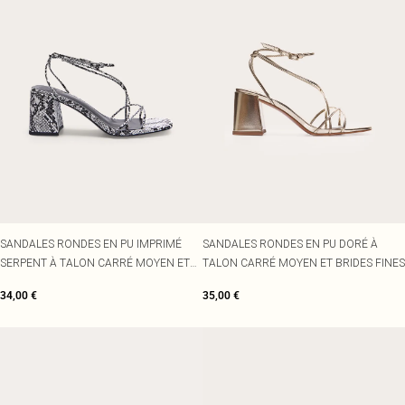
SANDALES RONDES EN PU IMPRIMÉ
SANDALES RONDES EN PU DORÉ À
SERPENT À TALON CARRÉ MOYEN ET
TALON CARRÉ MOYEN ET BRIDES FINES
BRIDES FINES
34,00 €
35,00 €