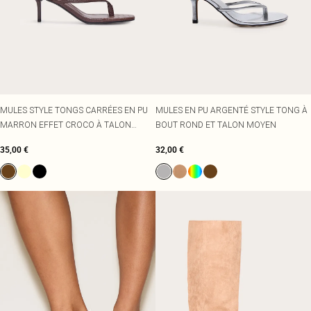
MULES STYLE TONGS CARRÉES EN PU
MULES EN PU ARGENTÉ STYLE TONG À
MARRON EFFET CROCO À TALON
BOUT ROND ET TALON MOYEN
MOYEN
35,00 €
32,00 €