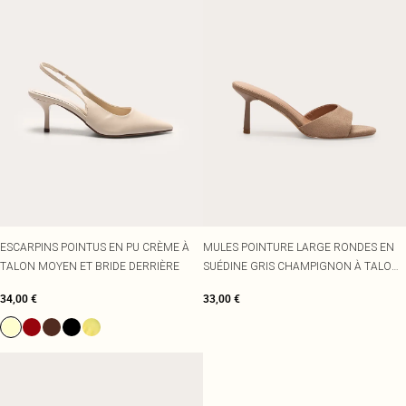
ESCARPINS POINTUS EN PU CRÈME À
MULES POINTURE LARGE RONDES EN
TALON MOYEN ET BRIDE DERRIÈRE
SUÉDINE GRIS CHAMPIGNON À TALON
AIGUILLE MOYEN
34,00 €
33,00 €