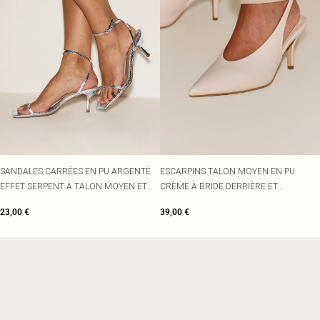
SANDALES CARRÉES EN PU ARGENTÉ
ESCARPINS TALON MOYEN EN PU
EFFET SERPENT À TALON MOYEN ET
CRÈME À BRIDE DERRIÈRE ET
BRIDES FINES
EMPEIGNE HAUTE
23,00 €
39,00 €