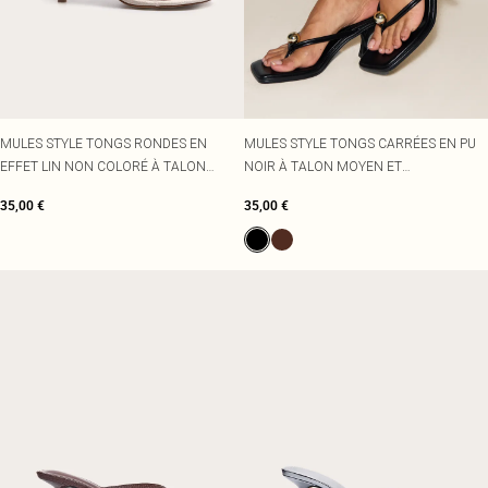
MULES STYLE TONGS RONDES EN
MULES STYLE TONGS CARRÉES EN PU
EFFET LIN NON COLORÉ À TALON
NOIR À TALON MOYEN ET
MOYEN
EMPIÈCEMENT DORÉ
35,00 €
35,00 €