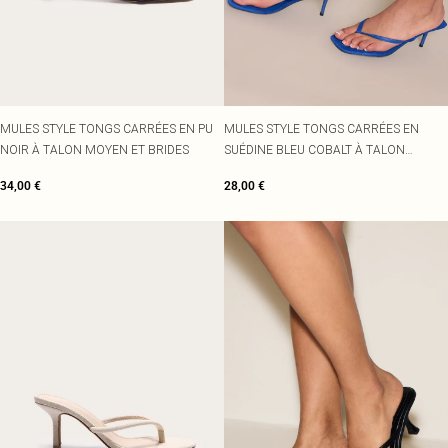
MULES STYLE TONGS CARRÉES EN PU
MULES STYLE TONGS CARRÉES EN
NOIR À TALON MOYEN ET BRIDES
SUÉDINE BLEU COBALT À TALON
MOYEN
34,00 €
28,00 €