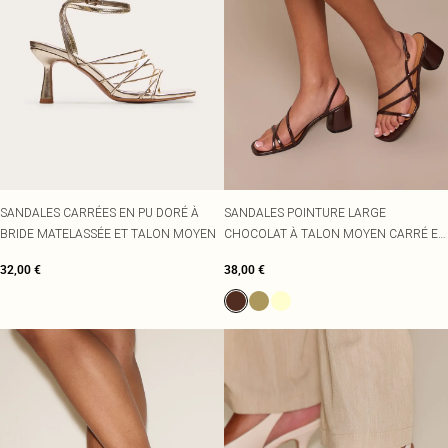
SANDALES CARRÉES EN PU DORÉ À
SANDALES POINTURE LARGE
BRIDE MATELASSÉE ET TALON MOYEN
CHOCOLAT À TALON MOYEN CARRÉ ET
BRIDES FINES
32,00 €
38,00 €