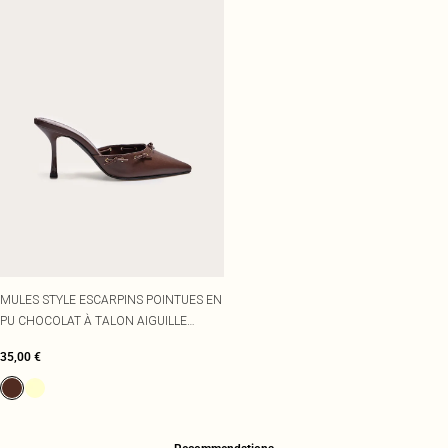
MULES STYLE ESCARPINS POINTUES EN
PU CHOCOLAT À TALON AIGUILLE
MOYEN ET NOEUDS
35,00 €