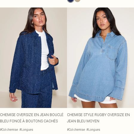
CHEMISE OVERSIZE EN JEAN BOUCLÉ
CHEMISE STYLE RUGBY OVERSIZE EN
BLEU FONCÉ À BOUTONS CACHÉS
JEAN BLEU MOYEN
#Col chemise
#Longues
#Col chemise
#Longues