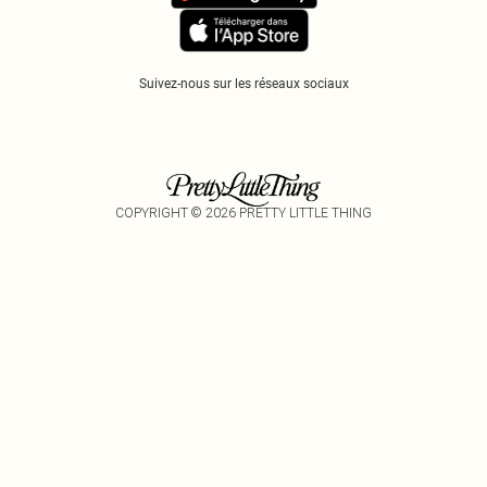
Suivez-nous sur les réseaux sociaux
COPYRIGHT ©
2026
PRETTY LITTLE THING