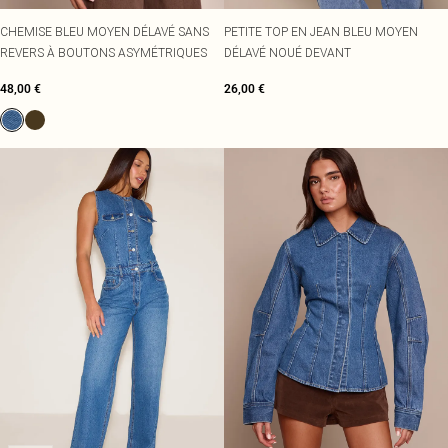
CHEMISE BLEU MOYEN DÉLAVÉ SANS
PETITE TOP EN JEAN BLEU MOYEN
REVERS À BOUTONS ASYMÉTRIQUES
DÉLAVÉ NOUÉ DEVANT
48,00 €
26,00 €