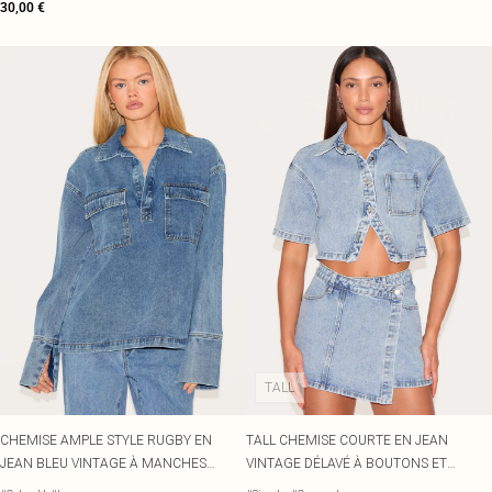
30,00 €
TALL
CHEMISE AMPLE STYLE RUGBY EN
TALL CHEMISE COURTE EN JEAN
JEAN BLEU VINTAGE À MANCHES
VINTAGE DÉLAVÉ À BOUTONS ET
LONGUES
MANCHES COURTES