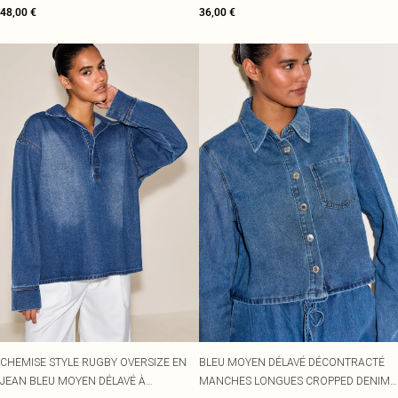
48,00 €
36,00 €
CHEMISE STYLE RUGBY OVERSIZE EN
BLEU MOYEN DÉLAVÉ DÉCONTRACTÉ
JEAN BLEU MOYEN DÉLAVÉ À
MANCHES LONGUES CROPPED DENIM