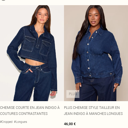
PLUS
CHEMISE COURTE EN JEAN INDIGO À
PLUS CHEMISE STYLE TAILLEUR EN
COUTURES CONTRASTANTES
JEAN INDIGO À MANCHES LONGUES
#Cropped
#Longues
46,00 €