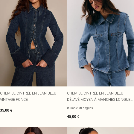
CHEMISE CINTRÉE EN JEAN BLEU
CHEMISE CINTRÉE EN JEAN BLEU
VINTAGE FONCÉ
DÉLAVÉ MOYEN À MANCHES LONGUES
ET LISÉRÉS SURJETÉS
#Simple
#Longues
35,00 €
45,00 €