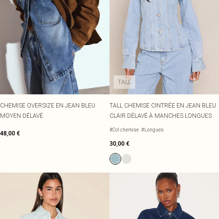
TALL
CHEMISE OVERSIZE EN JEAN BLEU
TALL CHEMISE CINTRÉE EN JEAN BLEU
MOYEN DÉLAVÉ
CLAIR DÉLAVÉ À MANCHES LONGUES
#Col chemise
#Longues
48,00 €
30,00 €