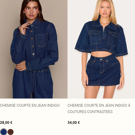
CHEMISE COURTE EN JEAN INDIGO
CHEMISE COURTE EN JEAN INDIGO À
COUTURES CONTRASTÉES
28,00 €
34,00 €