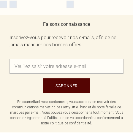
Faisons connaissance
Inscrivez-vous pour recevoir nos e-mails, afin de ne
jamais manquer nos bonnes offres.
S'ABONNER
En soumettant vos coordonnées, vous acceptez de recevoir des
communications marketing de PrettyLittleThing et de notre
famille de
marques
par e-mail. Vous pouvez vous désabonner à tout moment. Vous
consentez également à l'utilisation de vos coordonnées conformément à
notre
Politique de confidentialité.