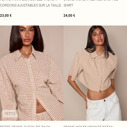
CORDONS AJUSTABLES SUR LA TAILLE
SHIRT
23,00 €
24,00 €
PETITE