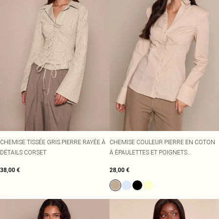
CHEMISE TISSÉE GRIS PIERRE RAYÉE À
CHEMISE COULEUR PIERRE EN COTON
DÉTAILS CORSET
À ÉPAULETTES ET POIGNETS
RESSERRÉS.
38,00 €
28,00 €