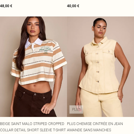
48,00 €
40,00 €
PLUS
BEIGE SAINT MALO STRIPED CROPPED
PLUS CHEMISE CINTRÉE EN JEAN
COLLAR DETAIL SHORT SLEEVE T-SHIRT
AMANDE SANS MANCHES