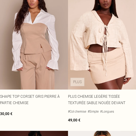
PLUS
SHAPE TOP CORSET GRIS PIERRE À
PLUS CHEMISE LEGÈRE TISSÉE
PARTIE CHEMISE
TEXTURÉE SABLE NOUÉE DEVANT
#Col chemise
#Simple
#Longues
30,00 €
49,00 €