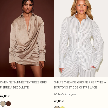
CHEMISE SATINÉE TEXTURÉE GRIS
SHAPE CHEMISE GRIS PIERRE RAYÉE À
PIERRE À DÉCOLLETÉ
BOUTONS ET DOS CINTRÉ LACÉ
#Col en V
#Longues
42,00 €
40,00 €