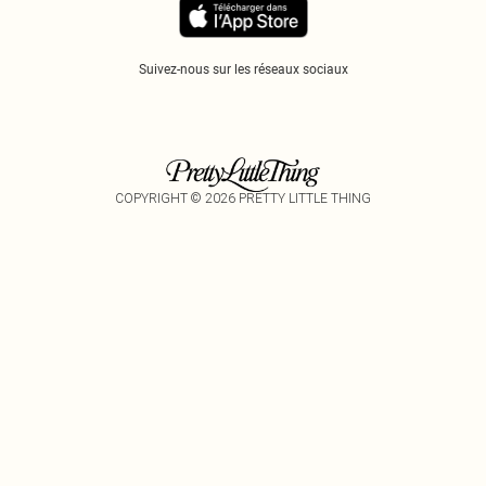
Suivez-nous sur les réseaux sociaux
COPYRIGHT ©
2026
PRETTY LITTLE THING