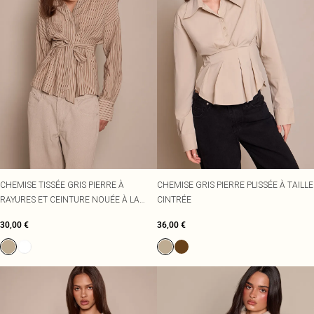
CHEMISE TISSÉE GRIS PIERRE À
CHEMISE GRIS PIERRE PLISSÉE À TAILLE
RAYURES ET CEINTURE NOUÉE À LA
CINTRÉE
TAILLE
30,00 €
36,00 €