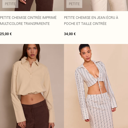
PETITE
PETITE
PETITE CHEMISE CINTRÉE IMPRIMÉ
PETITE CHEMISE EN JEAN ÉCRU À
MULTICOLORE TRANSPARENTE
POCHE ET TAILLE CINTRÉE
25,00 €
34,00 €