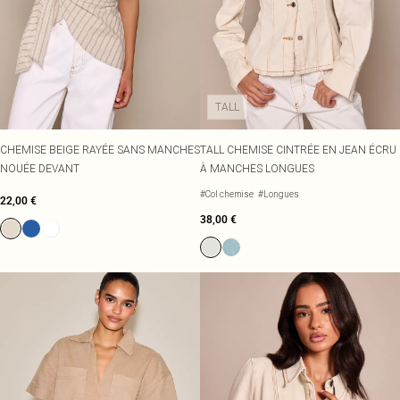
TALL
CHEMISE BEIGE RAYÉE SANS MANCHES
TALL CHEMISE CINTRÉE EN JEAN ÉCRU
NOUÉE DEVANT
À MANCHES LONGUES
#Col chemise
#Longues
22,00 €
38,00 €