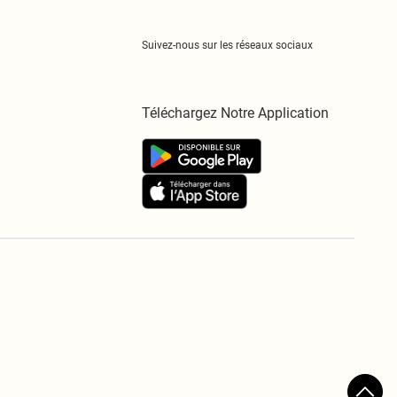
Suivez-nous sur les réseaux sociaux
Téléchargez Notre Application