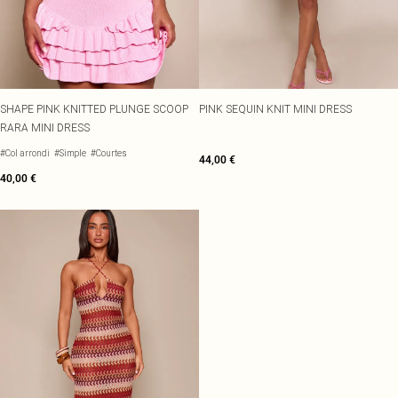
SHAPE PINK KNITTED PLUNGE SCOOP
PINK SEQUIN KNIT MINI DRESS
RARA MINI DRESS
#Col arrondi
#Simple
#Courtes
44,00 €
40,00 €