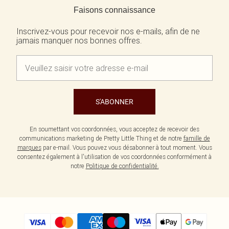
Faisons connaissance
Inscrivez-vous pour recevoir nos e-mails, afin de ne
jamais manquer nos bonnes offres.
S'ABONNER
En soumettant vos coordonnées, vous acceptez de recevoir des
communications marketing de Pretty Little Thing et de notre
famille de
marques
par e-mail. Vous pouvez vous désabonner à tout moment. Vous
consentez également à l'utilisation de vos coordonnées conformément à
notre
Politique de confidentialité.