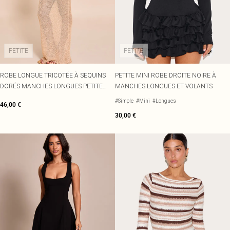
PETITE
PETITE
ROBE LONGUE TRICOTÉE À SEQUINS
PETITE MINI ROBE DROITE NOIRE À
DORÉS MANCHES LONGUES PETITE
MANCHES LONGUES ET VOLANTS
TAILLE
#Simple
#Mini
#Longues
46,00 €
30,00 €