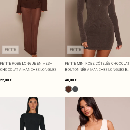
PETITE
PETITE
PETITE ROBE LONGUE EN MESH
PETITE MINI ROBE CÔTELÉE CHOCOLAT
CHOCOLAT À MANCHES LONGUES
BOUTONNÉE À MANCHES LONGUES ET
CONTOURS
22,00 €
40,00 €