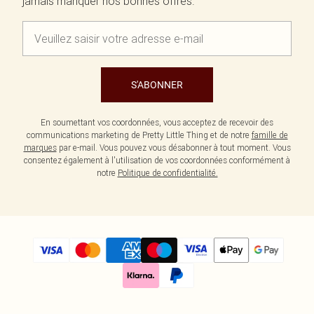
jamais manquer nos bonnes offres.
S'ABONNER
En soumettant vos coordonnées, vous acceptez de recevoir des
communications marketing de Pretty Little Thing et de notre
famille de
marques
par e-mail. Vous pouvez vous désabonner à tout moment. Vous
consentez également à l'utilisation de vos coordonnées conformément à
notre
Politique de confidentialité.