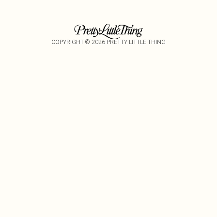
COPYRIGHT ©
2026
PRETTY LITTLE THING