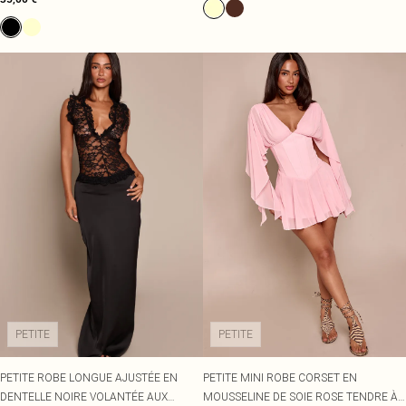
PETITE
PETITE
PETITE ROBE LONGUE AJUSTÉE EN
PETITE MINI ROBE CORSET EN
DENTELLE NOIRE VOLANTÉE AUX
MOUSSELINE DE SOIE ROSE TENDRE À