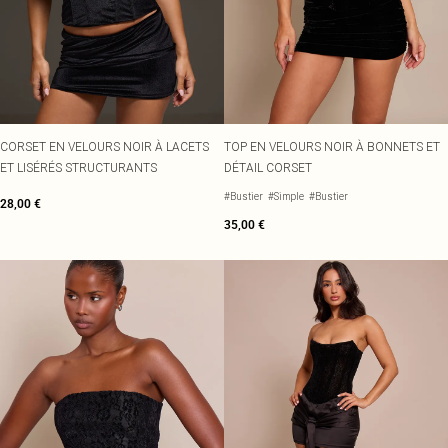
CORSET EN VELOURS NOIR À LACETS
TOP EN VELOURS NOIR À BONNETS ET
ET LISÉRÉS STRUCTURANTS
DÉTAIL CORSET
#Bustier
#Simple
#Bustier
28,00 €
35,00 €