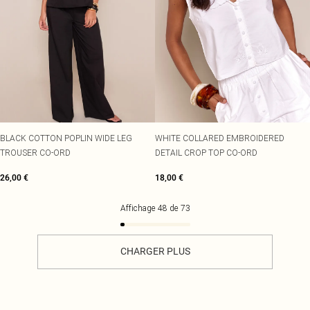
BLACK COTTON POPLIN WIDE LEG
WHITE COLLARED EMBROIDERED
TROUSER CO-ORD
DETAIL CROP TOP CO-ORD
26,00 €
18,00 €
Affichage
48
de
73
CHARGER PLUS