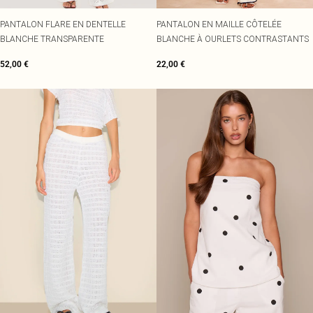
PANTALON FLARE EN DENTELLE
PANTALON EN MAILLE CÔTELÉE
BLANCHE TRANSPARENTE
BLANCHE À OURLETS CONTRASTANTS
52,00 €
22,00 €