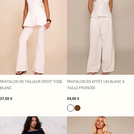
PANTALON DE TAILLEUR DROIT TISSÉ
PANTALON EN EFFET LIN BLANC À
BLANC
TAILLE FRONCÉE
37,00 €
24,00 €