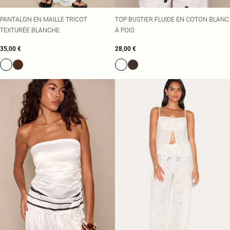
PANTALON EN MAILLE TRICOT
TOP BUSTIER FLUIDE EN COTON BLANC
TEXTURÉE BLANCHE
À POIS
35,00 €
28,00 €