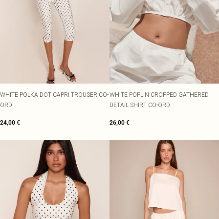
WHITE POLKA DOT CAPRI TROUSER CO-
WHITE POPLIN CROPPED GATHERED
ORD
DETAIL SHIRT CO-ORD
24,00 €
26,00 €