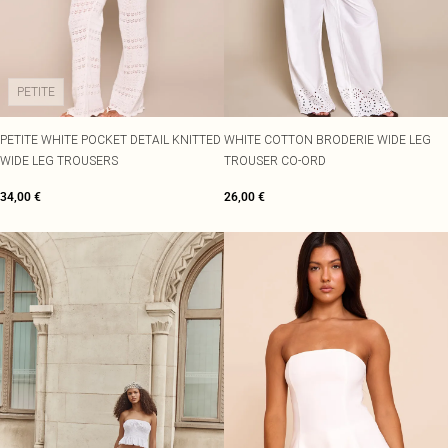
PETITE
PETITE WHITE POCKET DETAIL KNITTED
WHITE COTTON BRODERIE WIDE LEG
WIDE LEG TROUSERS
TROUSER CO-ORD
34,00 €
26,00 €