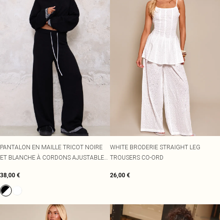
PANTALON EN MAILLE TRICOT NOIRE
WHITE BRODERIE STRAIGHT LEG
ET BLANCHE À CORDONS AJUSTABLES
TROUSERS CO-ORD
ET COUTURES CONTRASTÉES
38,00 €
26,00 €