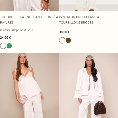
TOP BUSTIER SATINÉ BLANC FRONCÉ À
PANTALON DROIT BLANC À
RAYURES
TOURBILLONS BRODÉS
#Bustier
#Imprimé
#Bustier
38,00 €
24,00 €