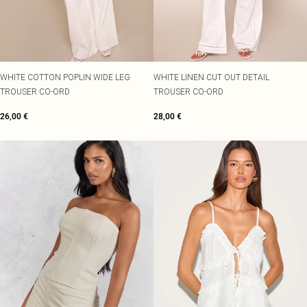
WHITE COTTON POPLIN WIDE LEG
WHITE LINEN CUT OUT DETAIL
TROUSER CO-ORD
TROUSER CO-ORD
26,00 €
28,00 €