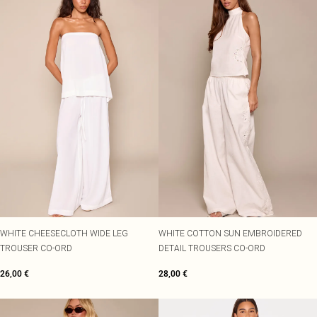
WHITE CHEESECLOTH WIDE LEG
WHITE COTTON SUN EMBROIDERED
TROUSER CO-ORD
DETAIL TROUSERS CO-ORD
26,00 €
28,00 €