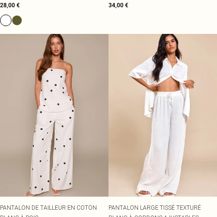
28,00 €
34,00 €
PANTALON DE TAILLEUR EN COTON
PANTALON LARGE TISSÉ TEXTURÉ