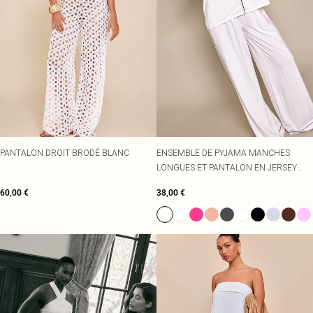
PANTALON DROIT BRODÉ BLANC
ENSEMBLE DE PYJAMA MANCHES
LONGUES ET PANTALON EN JERSEY
DOUX BLANC À LISÉRÉS SURJETÉS
60,00 €
38,00 €