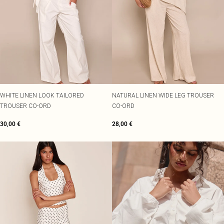
WHITE LINEN LOOK TAILORED
NATURAL LINEN WIDE LEG TROUSER
TROUSER CO-ORD
CO-ORD
30,00 €
28,00 €