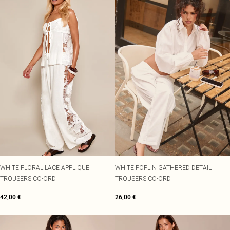
WHITE FLORAL LACE APPLIQUE
WHITE POPLIN GATHERED DETAIL
TROUSERS CO-ORD
TROUSERS CO-ORD
42,00 €
26,00 €